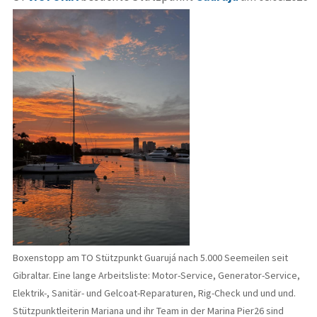
Boxenstopp am TO Stützpunkt Guarujá nach 5.000 Seemeilen seit
Gibraltar. Eine lange Arbeitsliste: Motor-Service, Generator-Service,
Elektrik-, Sanitär- und Gelcoat-Reparaturen, Rig-Check und und und.
Stützpunktleiterin Mariana und ihr Team in der Marina Pier26 sind