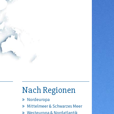
Nach Regionen
Nordeuropa
Mittelmeer & Schwarzes Meer
Westeuropa & Nordatlantik