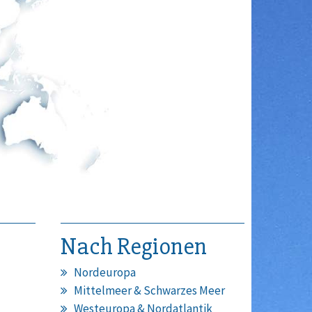
Nach Regionen
Nordeuropa
Mittelmeer & Schwarzes Meer
Westeuropa & Nordatlantik