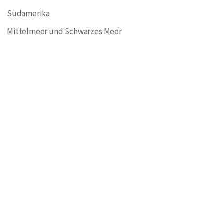
Südamerika
Mittelmeer und Schwarzes Meer