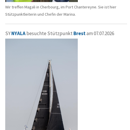
Wir treffen Magali in Cherbourg, im Port Chantereyne. Sie ist hier
Stützpunktleiterin und Chefin der Marina.
SY
NYALA
besuchte Stützpunkt
Brest
am 07.07.2026