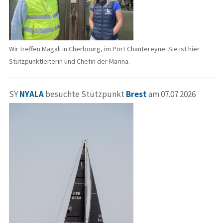
Wir treffen Magali in Cherbourg, im Port Chantereyne. Sie ist hier
Stützpunktleiterin und Chefin der Marina.
SY
NYALA
besuchte Stützpunkt
Brest
am 07.07.2026