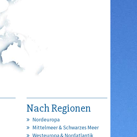
Nach Regionen
Nordeuropa
Mittelmeer & Schwarzes Meer
Westeuropa & Nordatlantik