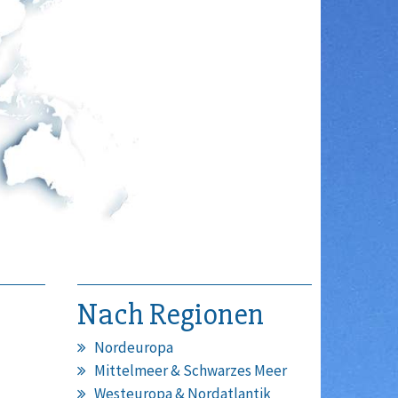
Nach Regionen
Nordeuropa
Mittelmeer & Schwarzes Meer
Westeuropa & Nordatlantik