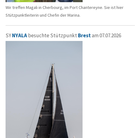
Wir treffen Magali in Cherbourg, im Port Chantereyne. Sie ist hier
Stützpunktleiterin und Chefin der Marina.
SY
NYALA
besuchte Stützpunkt
Brest
am 07.07.2026