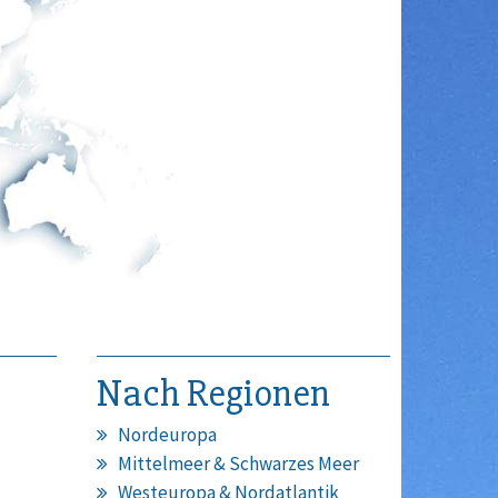
Nach Regionen
Nordeuropa
Mittelmeer & Schwarzes Meer
Westeuropa & Nordatlantik