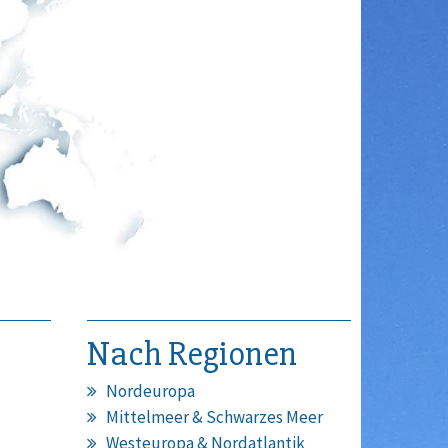
Nach Regionen
Nordeuropa
Mittelmeer & Schwarzes Meer
Westeuropa & Nordatlantik