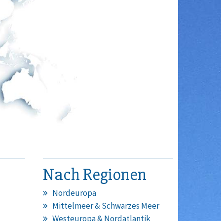
Nach Regionen
Nordeuropa
Mittelmeer & Schwarzes Meer
Westeuropa & Nordatlantik