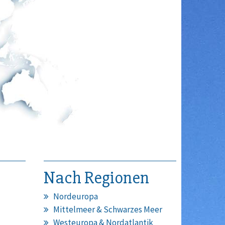
Nach Regionen
Nordeuropa
Mittelmeer & Schwarzes Meer
Westeuropa & Nordatlantik