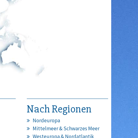
Nach Regionen
Nordeuropa
Mittelmeer & Schwarzes Meer
Westeuropa & Nordatlantik