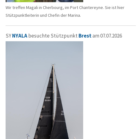
Wir treffen Magali in Cherbourg, im Port Chantereyne. Sie ist hier
Stützpunktleiterin und Chefin der Marina.
SY
NYALA
besuchte Stützpunkt
Brest
am 07.07.2026