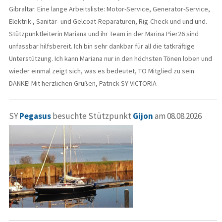
Gibraltar. Eine lange Arbeitsliste: Motor-Service, Generator-Service,
Elektrik-, Sanitär- und Gelcoat-Reparaturen, Rig-Check und und und.
Stützpunktleiterin Mariana und ihr Team in der Marina Pier26 sind
unfassbar hilfsbereit. Ich bin sehr dankbar für all die tatkräftige
Unterstützung. Ich kann Mariana nur in den höchsten Tönen loben und
wieder einmal zeigt sich, was es bedeutet, TO Mitglied zu sein.
DANKE! Mit herzlichen Grüßen, Patrick SY VICTORIA
SY
Pegasus
besuchte Stützpunkt
Gijon
am 08.08.2026