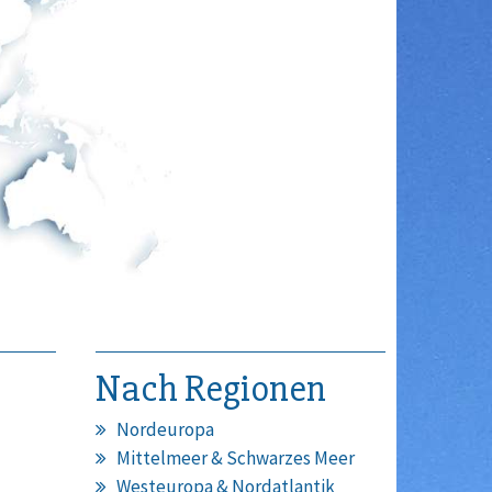
Nach Regionen
Nordeuropa
Mittelmeer & Schwarzes Meer
Westeuropa & Nordatlantik