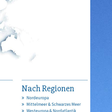
Nach Regionen
Nordeuropa
Mittelmeer & Schwarzes Meer
Westeuropa & Nordatlantik