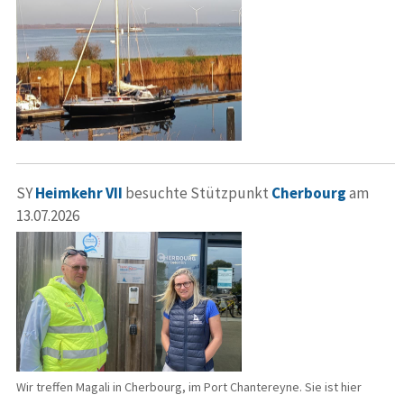
SY
Heimkehr VII
besuchte Stützpunkt
Cherbourg
am
13.07.2026
Wir treffen Magali in Cherbourg, im Port Chantereyne. Sie ist hier