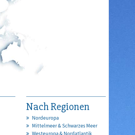
Nach Regionen
Nordeuropa
Mittelmeer & Schwarzes Meer
Westeuropa & Nordatlantik