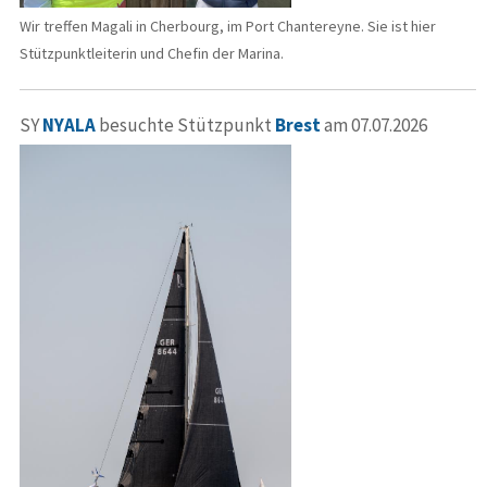
Wir treffen Magali in Cherbourg, im Port Chantereyne. Sie ist hier
Stützpunktleiterin und Chefin der Marina.
SY
NYALA
besuchte Stützpunkt
Brest
am 07.07.2026