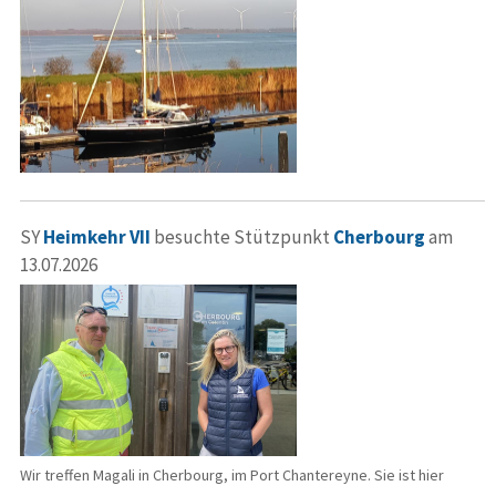
SY
Heimkehr VII
besuchte Stützpunkt
Cherbourg
am
13.07.2026
Wir treffen Magali in Cherbourg, im Port Chantereyne. Sie ist hier