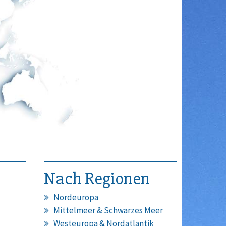
Nach Regionen
Nordeuropa
Mittelmeer & Schwarzes Meer
Westeuropa & Nordatlantik