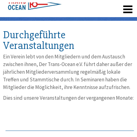
registrieren
Durchgeführte
Veranstaltungen
Ein Verein lebt von den Mitgliedern und dem Austausch
zwischen ihnen, Der Trans-Ocean e.V. führt daher außer der
jährlichen Mitgliederversammlung regelmäßig lokale
Treffen und Stammtische durch. In Seminaren haben die
Mitglieder die Möglichkeit, ihre Kenntnisse aufzufrischen.
Dies sind unsere Veranstaltungen der vergangenen Monate: