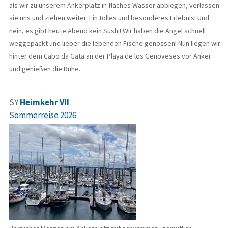
als wir zu unserem Ankerplatz in flaches Wasser abbiegen, verlassen
sie uns und ziehen weiter. Ein tolles und besonderes Erlebnis! Und
nein, es gibt heute Abend kein Sushi! Wir haben die Angel schnell
weggepackt und lieber die lebenden Fische genossen! Nun liegen wir
hinter dem Cabo da Gata an der Playa de los Genoveses vor Anker
und genießen die Ruhe.
SY
Heimkehr VII
Sommerreise 2026