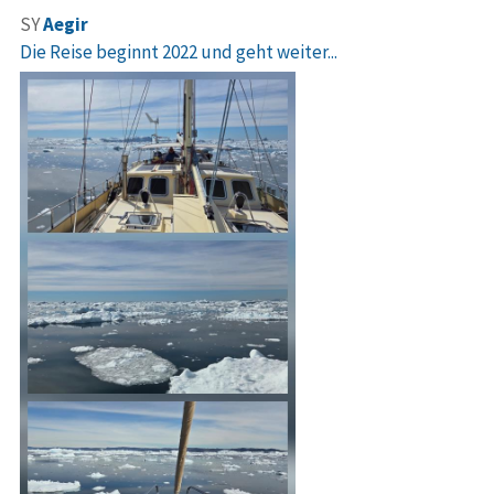
SY
Aegir
Die Reise beginnt 2022 und geht weiter...