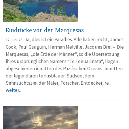
Eindrücke von den Marquesas
Ja, dies ist ein Paradies. Alle haben recht, James
12. Jun. 22
Cook, Paul Gauguin, Herman Melville, Jacques Brel – Die
Marquesas, „die Erde der Männer“, so die Übersetzung
ihres ursprünglichen Namens “Te Fenua Enata“, liegen
abgeschieden inmitten des Pazifischen Ozeans, inmitten
der legendären türkisblauen Südsee, dem
Sehnsuchtsziel der Maler, Forscher, Entdecker, re...
weiter...