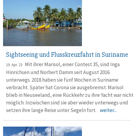
Sightseeing und Flusskreuzfahrt in Suriname
Mit ihrer Marisol, einer Contest 35, sind Inga
19. Apr. 23
Hinrichsen und Norbert Damm seit August 2016
unterwegs. 2018 haben sie fünf Wochen in Suriname
verbracht. Später hat Corona sie ausgebremst. Marisol
blieb in Neuseeland, eine Rückkehr zu ihre Yacht war nicht
möglich. Inzwischen sind sie aber wieder unterwegs und
setzen ihre lange Reise unter Segeln fort.
weiter...