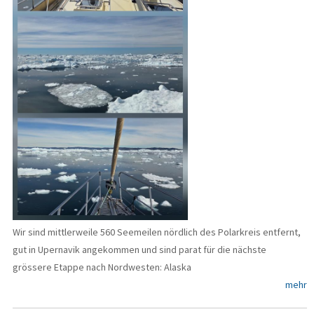
Wir sind mittlerweile 560 Seemeilen nördlich des Polarkreis entfernt,
gut in Upernavik angekommen und sind parat für die nächste
grössere Etappe nach Nordwesten: Alaska
mehr