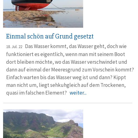
Einmal schön auf Grund gesetzt
Das Wasser kommt, das Wasser geht, doch wie
18. Jul. 22
funktioniert es ei­gentlich, wenn man mit seinem Boot
dort bleiben möchte, wo das Wasser verschwindet und
dann auf einmal der Meeresgrund zum Vorschein kommt?
Einfach warten bis das Wasser weg ist und dann? Kippt
man nicht um, liegt sehkuh­gleich auf dem Trockenen,
quasi im falschen Element?
weiter...