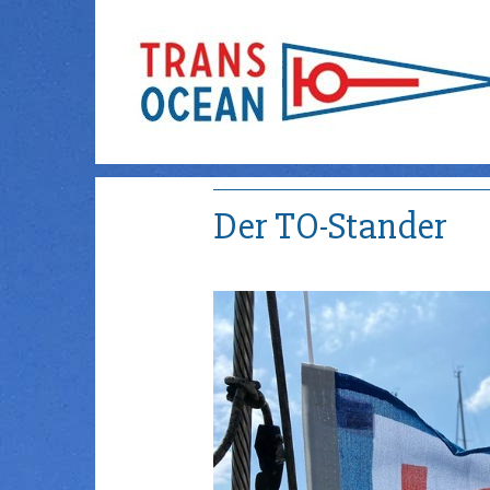
Der TO-Stander