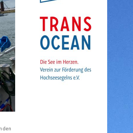
in den