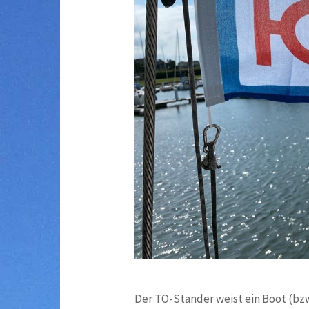
Der TO-Stander weist ein Boot (bzw.