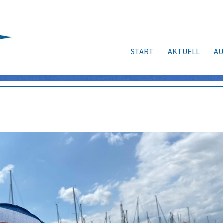
START
AKTUELL
AU