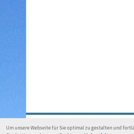
Um unsere Webseite für Sie optimal zu gestalten und fort