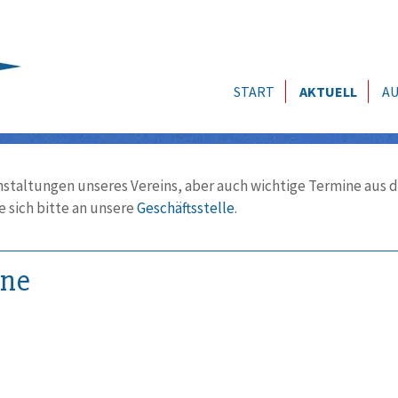
START
AKTUELL
AU
nstaltungen unseres Vereins, aber auch wichtige Termine aus d
 sich bitte an unsere
Geschäftsstelle
.
ine