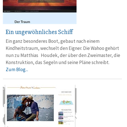
Ein ungewöhnliches Schiff
Ein ganz besonderes Boot, gebaut nach einem
Kindheitstraum, wechselt den Eigner. Die Wahoo gehört
nun zu Matthias Houdek, der über den Zweimaster, die
Konstruktion, das Segeln und seine Pläne schreibt.
Zum Blog...