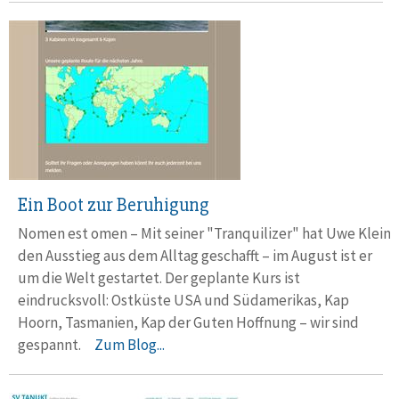
Ein Boot zur Beruhigung
Nomen est omen – Mit seiner "Tranquilizer" hat Uwe Klein
den Ausstieg aus dem Alltag geschafft – im August ist er
um die Welt gestartet. Der geplante Kurs ist
eindrucksvoll: Ostküste USA und Südamerikas, Kap
Hoorn, Tasmanien, Kap der Guten Hoffnung – wir sind
gespannt.
Zum Blog...