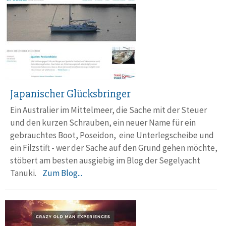
Japanischer Glücksbringer
Ein Australier im Mittelmeer, die Sache mit der Steuer
und den kurzen Schrauben, ein neuer Name für ein
gebrauchtes Boot, Poseidon, eine Unterlegscheibe und
ein Filzstift - wer der Sache auf den Grund gehen möchte,
stöbert am besten ausgiebig im Blog der Segelyacht
Tanuki.
Zum Blog...