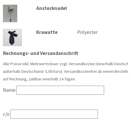
Anstecknadel
Krawatte
Polyester
Rechnungs- und Versandanschrift
Alle Preise inkl. Mehrwertsteuer zzgl. Versandkosten (innerhalb Deutschla
außerhalb Deutschland: 5,00 Euro). Versandkostenfrei ab einem Bestellwer
auf Rechnung, zahlbar innerhalb 14 Tagen.
Name
c/o