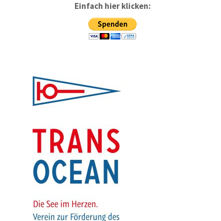
Einfach hier klicken: