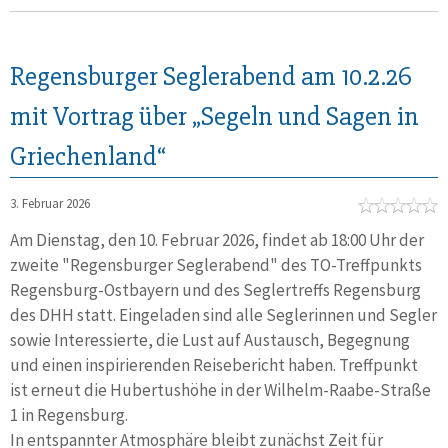
Regensburger Seglerabend am 10.2.26
mit Vortrag über „Segeln und Sagen in
Griechenland“
3. Februar 2026
Am Dienstag, den 10. Februar 2026, findet ab 18:00 Uhr der
zweite "Regensburger Seglerabend" des TO-Treffpunkts
Regensburg-Ostbayern und des Seglertreffs Regensburg
des DHH statt. Eingeladen sind alle Seglerinnen und Segler
sowie Interessierte, die Lust auf Austausch, Begegnung
und einen inspirierenden Reisebericht haben. Treffpunkt
ist erneut die Hubertushöhe in der Wilhelm-Raabe-Straße
1 in Regensburg.
In entspannter Atmosphäre bleibt zunächst Zeit für