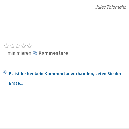
Jules Tolomello
Kommentare
Es ist bisher kein Kommentar vorhanden, seien Sie der
Erste...