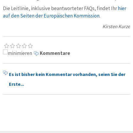
Die Leitlinie, inklusive beantworteter FAQs, findet Ihr
hier
auf den Seiten der Europäischen Kommission
.
Kirsten Kurze
Kommentare
Es ist bisher kein Kommentar vorhanden, seien Sie der
Erste...