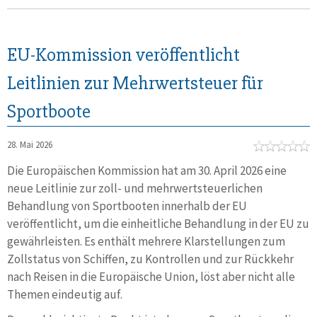
EU-Kommission veröffentlicht
Leitlinien zur Mehrwertsteuer für
Sportboote
28. Mai 2026
Die Europäischen Kommission hat am 30. April 2026 eine
neue Leitlinie zur zoll- und mehrwertsteuerlichen
Behandlung von Sportbooten innerhalb der EU
veröffentlicht, um die einheitliche Behandlung in der EU zu
gewährleisten. Es enthält mehrere Klarstellungen zum
Zollstatus von Schiffen, zu Kontrollen und zur Rückkehr
nach Reisen in die Europäische Union, löst aber nicht alle
Themen eindeutig auf.