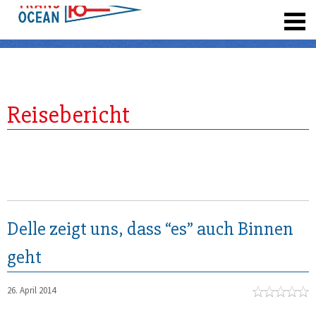
registrieren
Reisebericht
Delle zeigt uns, dass “es” auch Binnen
geht
26. April 2014