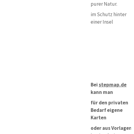
purer Natur.
im Schutz hinter
einer Insel
Bei
stepmap.de
kann man
für den privaten
Bedarf eigene
Karten
oder aus Vorlagen