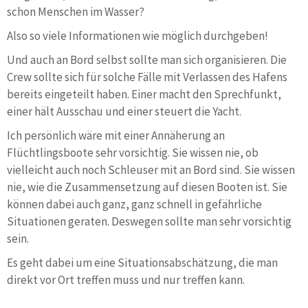
schon Menschen im Wasser?
Also so viele Informationen wie möglich durchgeben!
Und auch an Bord selbst sollte man sich organisieren. Die
Crew sollte sich für solche Fälle mit Verlassen des Hafens
bereits eingeteilt haben. Einer macht den Sprechfunkt,
einer hält Ausschau und einer steuert die Yacht.
Ich persönlich wäre mit einer Annäherung an
Flüchtlingsboote sehr vorsichtig. Sie wissen nie, ob
vielleicht auch noch Schleuser mit an Bord sind. Sie wissen
nie, wie die Zusammensetzung auf diesen Booten ist. Sie
können dabei auch ganz, ganz schnell in gefährliche
Situationen geraten. Deswegen sollte man sehr vorsichtig
sein.
Es geht dabei um eine Situationsabschätzung, die man
direkt vor Ort treffen muss und nur treffen kann.