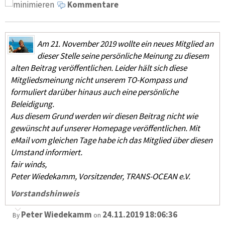
Kommentare
Am 21. November 2019 wollte ein neues Mitglied an
dieser Stelle seine persönliche Meinung zu diesem
alten Beitrag veröffentlichen. Leider hält sich diese
Mitgliedsmeinung nicht unserem TO-Kompass und
formuliert darüber hinaus auch eine persönliche
Beleidigung.
Aus diesem Grund werden wir diesen Beitrag nicht wie
gewünscht auf unserer Homepage veröffentlichen. Mit
eMail vom gleichen Tage habe ich das Mitglied über diesen
Umstand informiert.
fair winds,
Peter Wiedekamm, Vorsitzender, TRANS-OCEAN e.V.
Vorstandshinweis
Peter Wiedekamm
24.11.2019 18:06:36
By
on