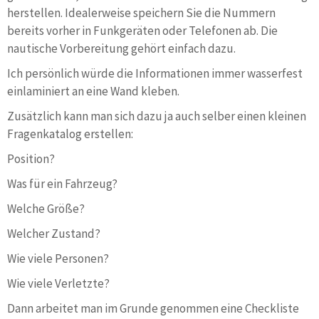
herstellen. Idealerweise speichern Sie die Nummern
bereits vorher in Funkgeräten oder Telefonen ab. Die
nautische Vorbereitung gehört einfach dazu.
Ich persönlich würde die Informationen immer wasserfest
einlaminiert an eine Wand kleben.
Zusätzlich kann man sich dazu ja auch selber einen kleinen
Fragenkatalog erstellen:
Position?
Was für ein Fahrzeug?
Welche Größe?
Welcher Zustand?
Wie viele Personen?
Wie viele Verletzte?
Dann arbeitet man im Grunde genommen eine Checkliste