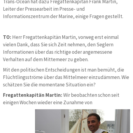
Trans-Ocean hat dazu Fregattenkapitän Frank Martin,
Leiter der Pressearbeit im Presse- und
Informationszentrum der Marine, einige Fragen gestellt.
TO:
Herr Fregattenkapitän Martin, vorweg erst einmal
vielen Dank, dass Sie sich Zeit nehmen, den Seglern
Informationen über das richtige oder angemessene
Verhalten auf dem Mittemeer zu geben.
Mit den politischen Entscheidungen ist man bemüht, die
Flüchtlingsströme über das Mittelmeer einzudämmen. Wie
schätzen Sie die momentane Situation ein?
Fregattenkapitän Martin:
Wir beobachten schon seit
einigen Wochen wieder eine Zunahme von