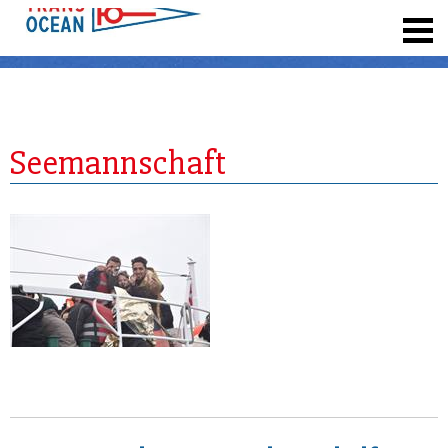
registrieren
Seemannschaft