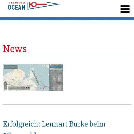
registrieren
News
Erfolgreich: Lennart Burke beim