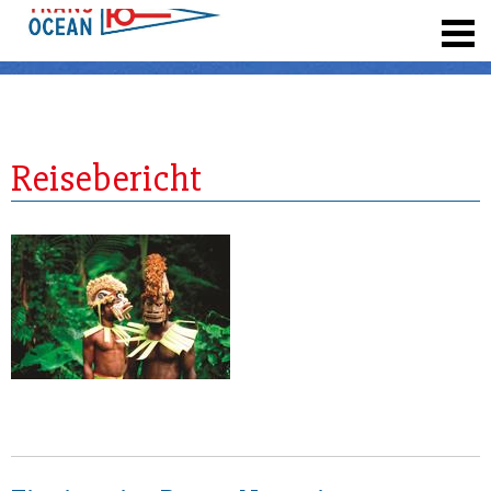
registrieren
Reisebericht