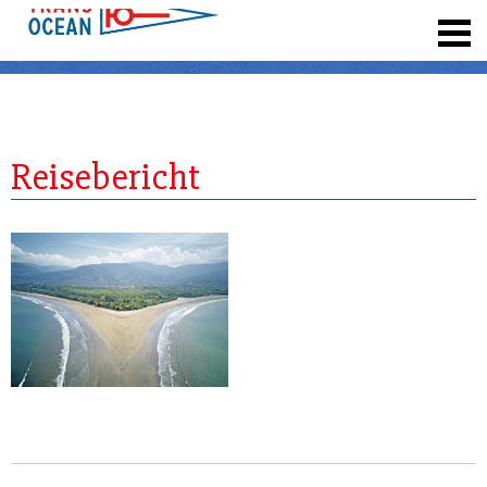
registrieren
Reisebericht