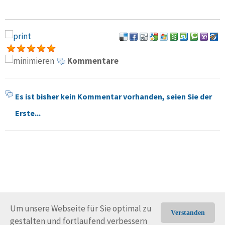
Kommentare
Es ist bisher kein Kommentar vorhanden, seien Sie der
Erste...
Um unsere Webseite für Sie optimal zu
Verstanden
gestalten und fortlaufend verbessern