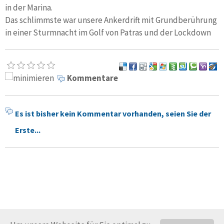
in der Marina.
Das schlimmste war unsere Ankerdrift mit Grundberührung
in einer Sturmnacht im Golf von Patras und der Lockdown
Kommentare
Es ist bisher kein Kommentar vorhanden, seien Sie der
Erste...