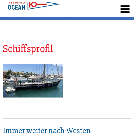
registrieren
Schiffsprofil
Immer weiter nach Westen