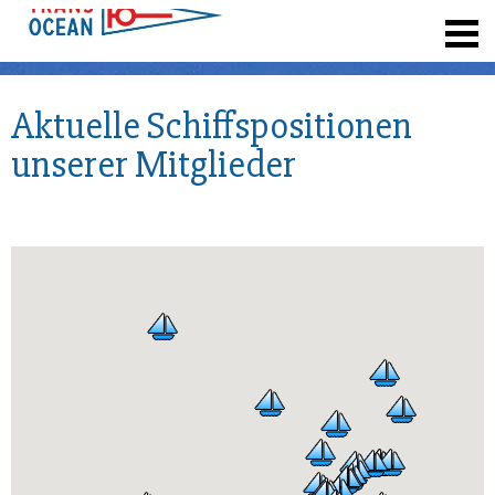
registrieren
Aktuelle Schiffspositionen
unserer Mitglieder