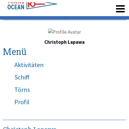
registrieren
Christoph Lapawa
Menü
Aktivitäten
Schiff
Törns
Profil