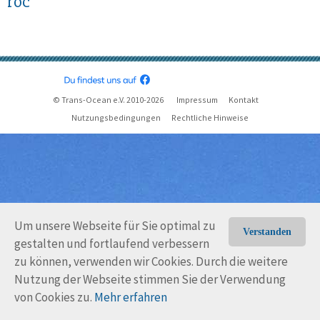
roc
© Trans-Ocean e.V. 2010-2026
Impressum
Kontakt
Nutzungsbedingungen
Rechtliche Hinweise
Um unsere Webseite für Sie optimal zu
Verstanden
gestalten und fortlaufend verbessern
zu können, verwenden wir Cookies. Durch die weitere
Nutzung der Webseite stimmen Sie der Verwendung
von Cookies zu.
Mehr erfahren