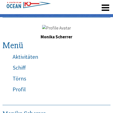
registrieren
Monika Scherrer
Menü
Aktivitäten
Schiff
Törns
Profil