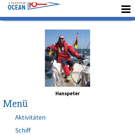
registrieren
Hanspeter
Menü
Aktivitäten
Schiff