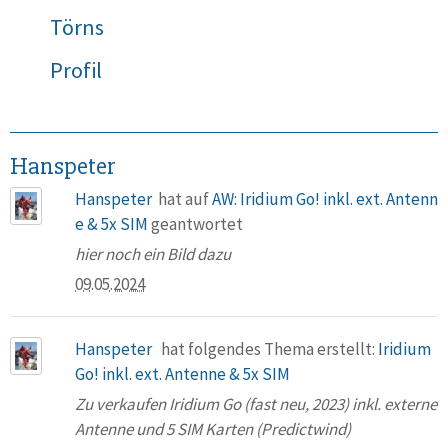
Törns
Profil
Hanspeter
Hanspeter
hat auf
AW: Iridium Go! inkl. ext. Antenn
e & 5x SIM
geantwortet
hier noch ein Bild dazu
09.05.2024
Hanspeter
hat folgendes Thema erstellt:
Iridium
Go! inkl. ext. Antenne & 5x SIM
Zu verkaufen Iridium Go (fast neu, 2023) inkl. externe
Antenne und 5 SIM Karten (Predictwind)