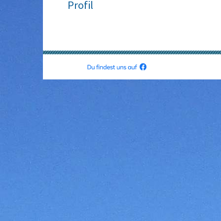
Profil