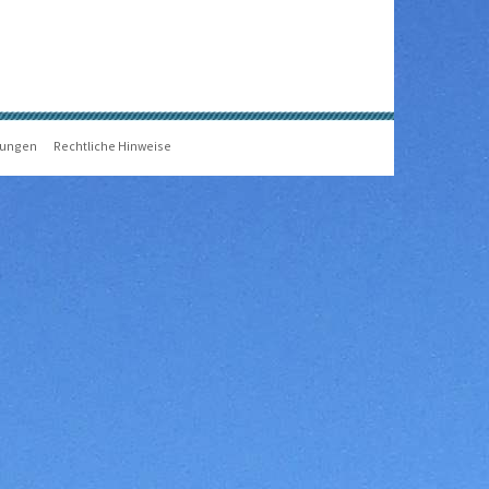
gungen
Rechtliche Hinweise