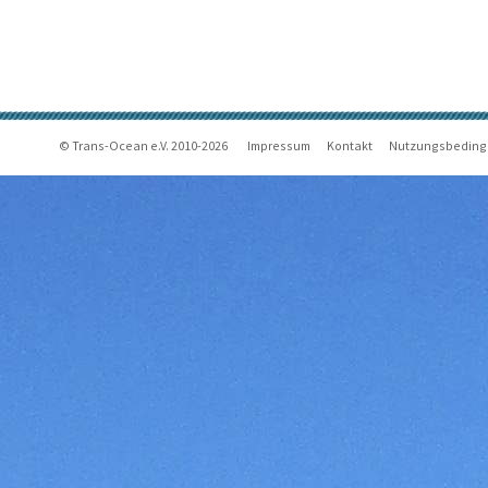
© Trans-Ocean e.V. 2010-2026
Impressum
Kontakt
Nutzungsbedin