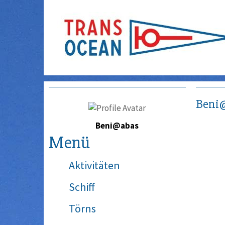
Beni
Beni@abas
Menü
Aktivitäten
Schiff
Törns