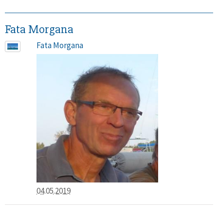
Fata Morgana
Fata Morgana
04.05.2019