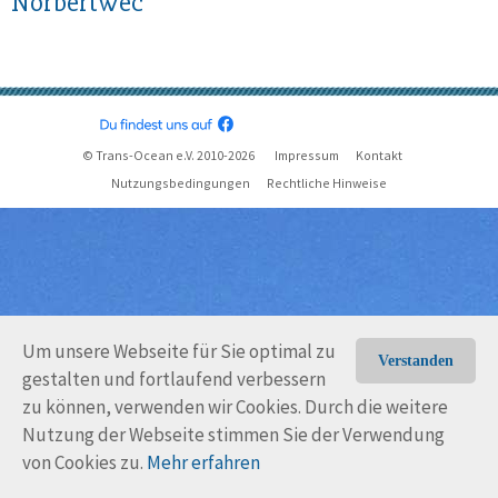
Norbertwec
© Trans-Ocean e.V. 2010-2026
Impressum
Kontakt
Nutzungsbedingungen
Rechtliche Hinweise
Um unsere Webseite für Sie optimal zu
Verstanden
gestalten und fortlaufend verbessern
zu können, verwenden wir Cookies. Durch die weitere
Nutzung der Webseite stimmen Sie der Verwendung
von Cookies zu.
Mehr erfahren