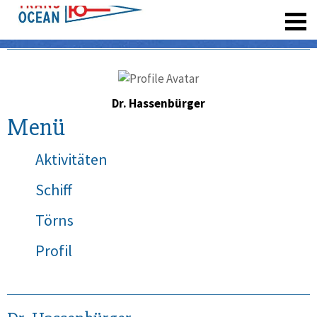
registrieren
Dr. Hassenbürger
Menü
Aktivitäten
Schiff
Törns
Profil