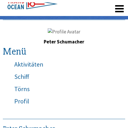
registrieren
Peter Schumacher
Menü
Aktivitäten
Schiff
Törns
Profil