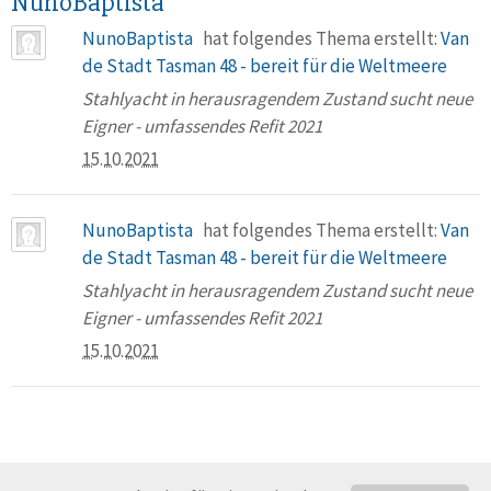
NunoBaptista
NunoBaptista
hat folgendes Thema erstellt:
Van
de Stadt Tasman 48 - bereit für die Weltmeere
Stahlyacht in herausragendem Zustand sucht neue
Eigner - umfassendes Refit 2021
15.10.2021
NunoBaptista
hat folgendes Thema erstellt:
Van
de Stadt Tasman 48 - bereit für die Weltmeere
Stahlyacht in herausragendem Zustand sucht neue
Eigner - umfassendes Refit 2021
15.10.2021