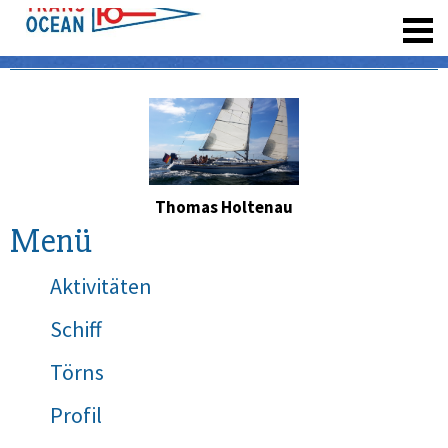
registrieren
Thomas Holtenau
Menü
Aktivitäten
Schiff
Törns
Profil