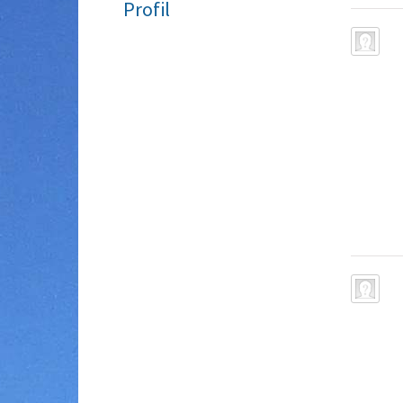
Profil