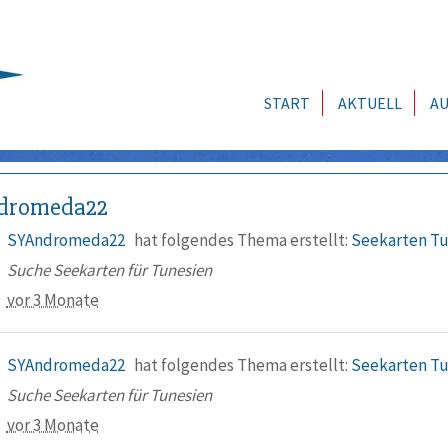
START
AKTUELL
AU
dromeda22
SYAndromeda22
hat folgendes Thema erstellt:
Seekarten Tu
Suche Seekarten für Tunesien
vor 3 Monate
SYAndromeda22
hat folgendes Thema erstellt:
Seekarten Tu
Suche Seekarten für Tunesien
vor 3 Monate